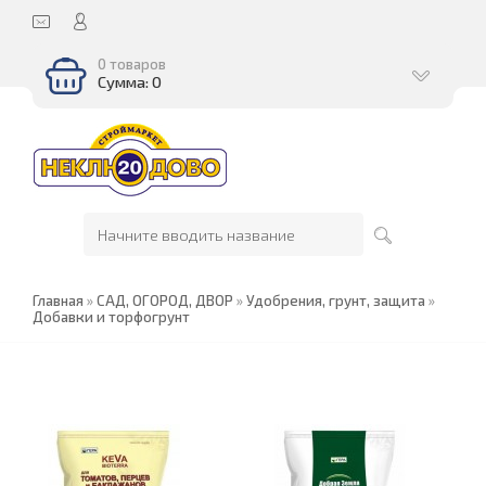
0 товаров
Сумма: 0
Главная
»
САД, ОГОРОД, ДВОР
»
Удобрения, грунт, защита
»
Добавки и торфогрунт