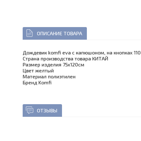
ОПИСАНИЕ ТОВАРА
Дождевик komfi eva с капюшоном, на кнопках 11
Страна производства товара КИТАЙ
Размер изделия 75х120см
Цвет желтый
Материал полиэтилен
Бренд Komfi
ОТЗЫВЫ