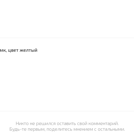
0мк, цвет желтый
Никто не решился оставить свой комментарий.
Будь-те первым, поделитесь мнением с остальными.