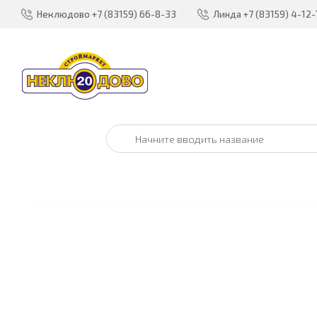
Неклюдово
+7 (83159) 66-8-33
Линда
+7 (83159) 4-12-