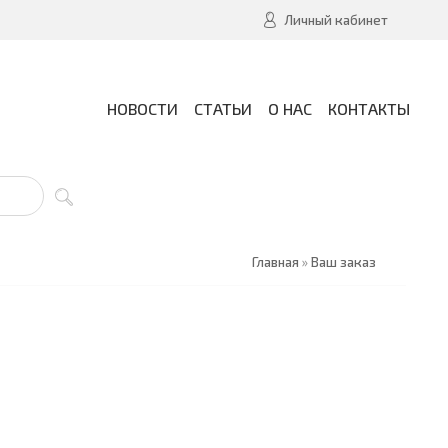
Личный кабинет
НОВОСТИ
СТАТЬИ
О НАС
КОНТАКТЫ
Главная
»
Ваш заказ