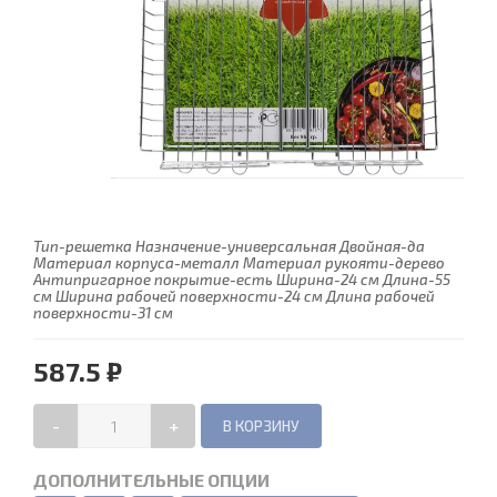
Тип-решетка Назначение-универсальная Двойная-да
Материал корпуса-металл Материал рукояти-дерево
Антипригарное покрытие-есть Ширина-24 см Длина-55
см Ширина рабочей поверхности-24 см Длина рабочей
поверхности-31 см
587.5 ₽
-
+
ДОПОЛНИТЕЛЬНЫЕ ОПЦИИ