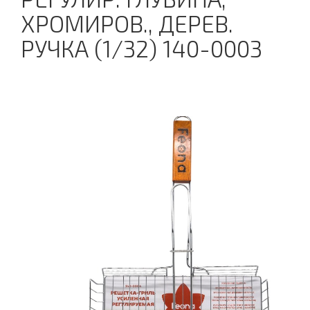
ХРОМИРОВ., ДЕРЕВ.
РУЧКА (1/32) 140-0003