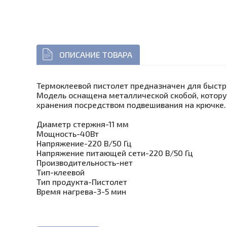
ОПИСАНИЕ ТОВАРА
Термоклеевой пистолет предназначен для быстр
Модель оснащена металлической скобой, которую
хранения посредством подвешивания на крючке.
Диаметр стержня-11 мм
Мощность-40Вт
Напряжение-220 В/50 Гц
Напряжение питающей сети-220 В/50 Гц
Производительность-нет
Тип-клеевой
Тип продукта-Пистолет
Время нагрева-3-5 мин