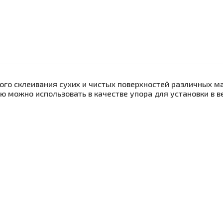
ого склеивания сухих и чистых поверхностей различных м
 можно использовать в качестве упора для установки в 