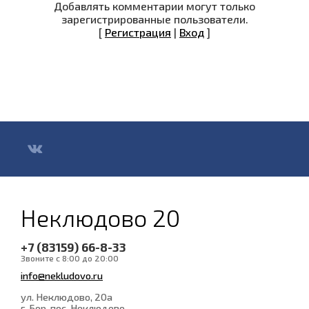
Добавлять комментарии могут только
зарегистрированные пользователи.
[
Регистрация
|
Вход
]
Неклюдово 20
+7 (83159) 66-8-33
Звоните с 8:00 до 20:00
info@nekludovo.ru
ул. Неклюдово, 20а
г. Бор, пос. Неклюдово