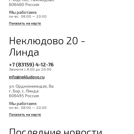
606460
Россия
Мы работаем:
пн-вс:
08:00 — 20:00
Показать на карте
Неклюдово 20 -
Линда
+7 (83159) 4-12-76
Звоните с 8:00 до 20:00
info@nekludovo.ru
ул. Орджоникидзе, 8а
г. Бор, с. Линда
606495
Россия
Мы работаем:
пн-вс:
08:00 — 20:00
Показать на карте
Последние новости