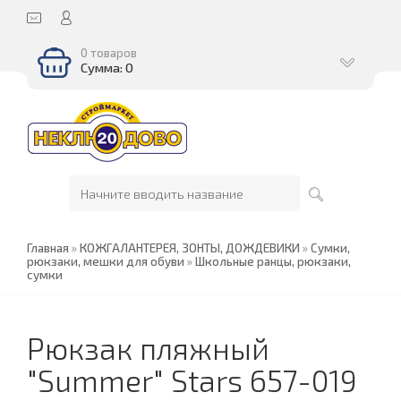
0 товаров
Сумма: 0
Главная
»
КОЖГАЛАНТЕРЕЯ, ЗОНТЫ, ДОЖДЕВИКИ
»
Сумки,
рюкзаки, мешки для обуви
»
Школьные ранцы, рюкзаки,
сумки
Рюкзак пляжный
"Summer" Stars 657-019