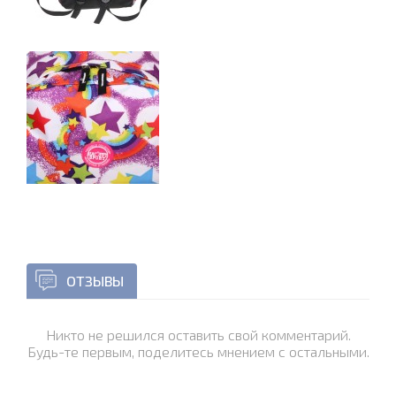
ОТЗЫВЫ
Никто не решился оставить свой комментарий.
Будь-те первым, поделитесь мнением с остальными.