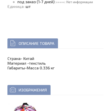
под заказ (1-7 дней)
Нет информации
Единица
:
шт
ОПИСАНИЕ ТОВАРА
Страна- Китай
Материал -текстиль
Габариты-Масса 0.336 кг
ИЗОБРАЖЕНИЯ