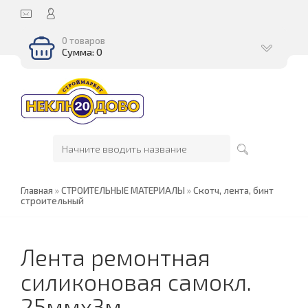
0 товаров
Сумма: 0
Главная
»
СТРОИТЕЛЬНЫЕ МАТЕРИАЛЫ
»
Скотч, лента, бинт
строительный
Лента ремонтная
силиконовая самокл.
25ммх3м