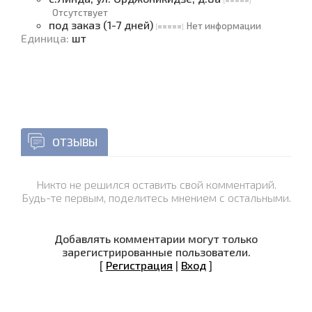
Отсутствует
под заказ (1-7 дней)
Нет информации
Единица
:
шт
ОТЗЫВЫ
Никто не решился оставить свой комментарий.
Будь-те первым, поделитесь мнением с остальными.
Добавлять комментарии могут только
зарегистрированные пользователи.
[
Регистрация
|
Вход
]