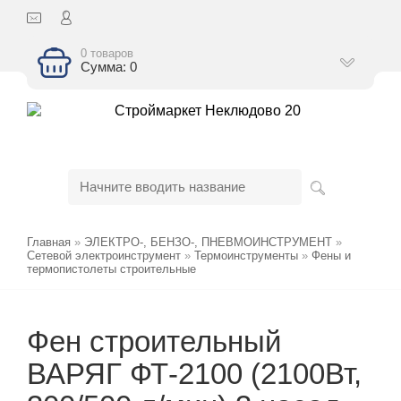
0 товаров
Сумма: 0
Главная
»
ЭЛЕКТРО-, БЕНЗО-, ПНЕВМОИНСТРУМЕНТ
»
Сетевой электроинструмент
»
Термоинструменты
»
Фены и
термопистолеты строительные
Фен строительный
ВАРЯГ ФТ-2100 (2100Вт,