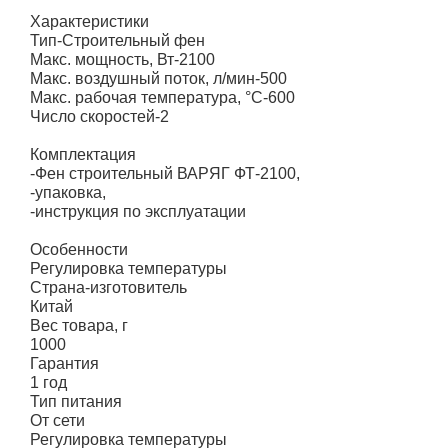
Характеристики
Тип-Строительный фен
Макс. мощность, Вт-2100
Макс. воздушный поток, л/мин-500
Макс. рабочая температура, °С-600
Число скоростей-2
Комплектация
-Фен строительный ВАРЯГ ФТ-2100,
-упаковка,
-инструкция по эксплуатации
Особенности
Регулировка температуры
Страна-изготовитель
Китай
Вес товара, г
1000
Гарантия
1 год
Тип питания
От сети
Регулировка температуры