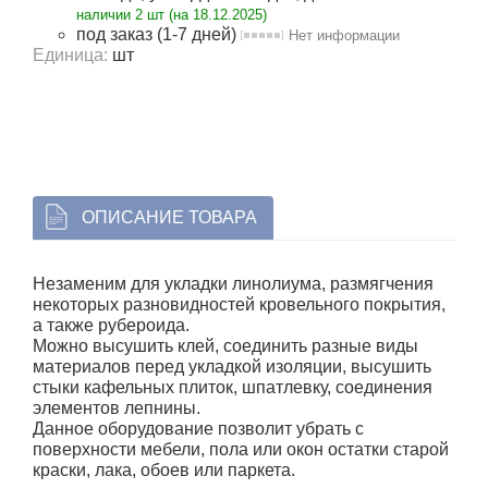
наличии 2 шт (на 18.12.2025)
под заказ (1-7 дней)
Нет информации
Единица
:
шт
ОПИСАНИЕ ТОВАРА
Незаменим для укладки линолиума, размягчения
некоторых разновидностей кровельного покрытия,
а также рубероида.
Можно высушить клей, соединить разные виды
материалов перед укладкой изоляции, высушить
стыки кафельных плиток, шпатлевку, соединения
элементов лепнины.
Данное оборудование позволит убрать с
поверхности мебели, пола или окон остатки старой
краски, лака, обоев или паркета.