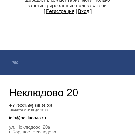
зарегистрированные пользователи.
[
Регистрация
|
Вход
]
Неклюдово 20
+7 (83159) 66-8-33
Звоните с 8:00 до 20:00
info@nekludovo.ru
ул. Неклюдово, 20а
г. Бор, пос. Неклюдово