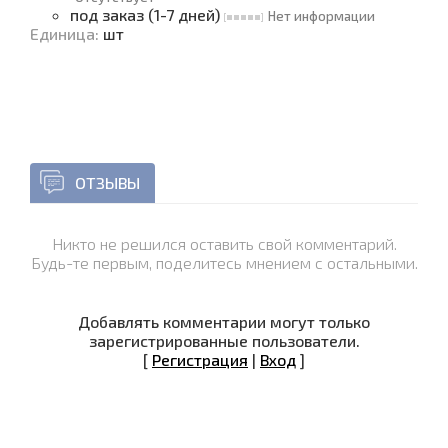
под заказ (1-7 дней)
Нет информации
Единица
:
шт
ОТЗЫВЫ
Никто не решился оставить свой комментарий.
Будь-те первым, поделитесь мнением с остальными.
Добавлять комментарии могут только
зарегистрированные пользователи.
[
Регистрация
|
Вход
]