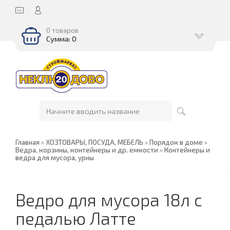
0 товаров
Сумма: 0
Главная
»
ХОЗТОВАРЫ, ПОСУДА, МЕБЕЛЬ
»
Порядок в доме
»
Ведра, корзины, контейнеры и др. емкости
»
Контейнеры и
ведра для мусора, урны
Ведро для мусора 18л с
педалью Латте