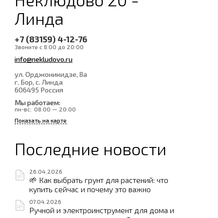
Линда
+7 (83159) 4-12-76
Звоните с 8:00 до 20:00
info@nekludovo.ru
ул. Орджоникидзе, 8а
г. Бор, с. Линда
606495
Россия
Мы работаем:
пн-вс:
08:00 — 20:00
Показать на карте
Последние новости
26.04.2026
🌱 Как выбрать грунт для растений: что
купить сейчас и почему это важно
07.04.2026
Ручной и электроинструмент для дома и