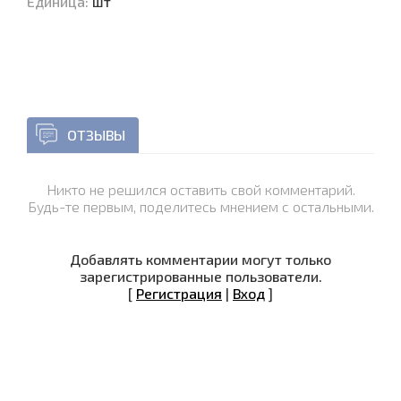
Единица
:
шт
ОТЗЫВЫ
Никто не решился оставить свой комментарий.
Будь-те первым, поделитесь мнением с остальными.
Добавлять комментарии могут только
зарегистрированные пользователи.
[
Регистрация
|
Вход
]