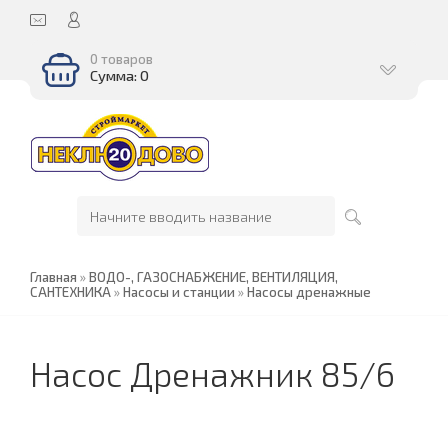
0 товаров
Сумма: 0
Главная
»
ВОДО-, ГАЗОСНАБЖЕНИЕ, ВЕНТИЛЯЦИЯ,
САНТЕХНИКА
»
Насосы и станции
»
Насосы дренажные
Насос Дренажник 85/6