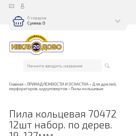
0 товаров
Сумма: 0
Главная
»
ПРИНАДЛЕЖНОСТИ И ОСНАСТКА
»
Для дрелей,
перфораторов, шуруповертов
»
Пилы кольцевые
Пила кольцевая 70472
12шт набор. по дерев.
19-127мм