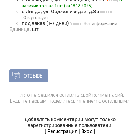
наличии только 1 шт (на 18.12.2025)
с.Линда, ул. Орджоникидзе, д.8а
Отсутствует
под заказ (1-7 дней)
Нет информации
Единица
:
шт
ОТЗЫВЫ
Никто не решился оставить свой комментарий.
Будь-те первым, поделитесь мнением с остальными.
Добавлять комментарии могут только
зарегистрированные пользователи.
[
Регистрация
|
Вход
]