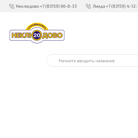
Неклюдово
+7 (83159) 66-8-33
Линда
+7 (83159) 4-12-