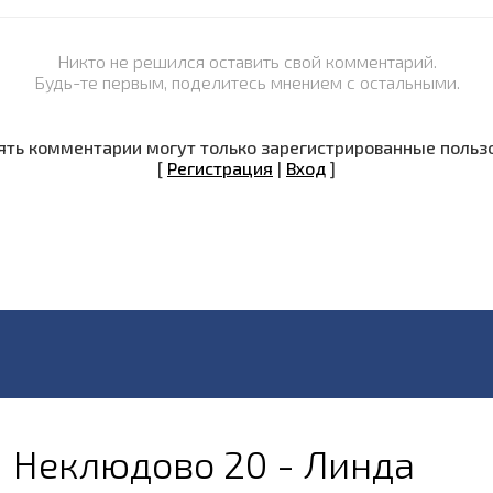
Никто не решился оставить свой комментарий.
Будь-те первым, поделитесь мнением с остальными.
ть комментарии могут только зарегистрированные польз
[
Регистрация
|
Вход
]
Неклюдово 20 - Линда