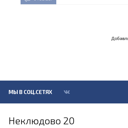
Добавля
МЫ В СОЦ.СЕТЯХ
Неклюдово 20