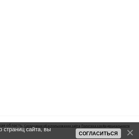
ая область.
Соглашение об использовании сайта
Политика конфиденциальности
 страниц сайта, вы
СОГЛАСИТЬСЯ