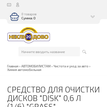
0 товаров
Сумма: 0
Главная
»
АВТОМОБИЛИСТАМ
»
Чистота и уход за авто
»
Химия автомобильная
СРЕДСТВО ДЛЯ ОЧИСТКИ
ДИСКОВ "DISK" 0,6 Л
(1/6) "GRASS"