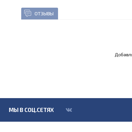
ОТЗЫВЫ
Добавля
МЫ В СОЦ.СЕТЯХ