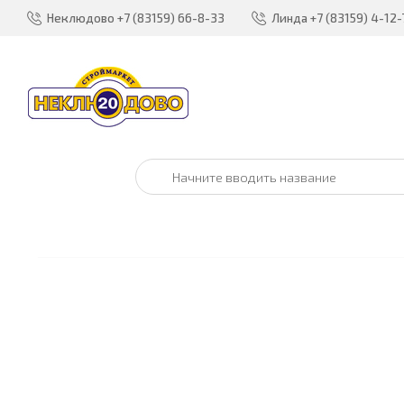
Неклюдово
+7 (83159) 66-8-33
Линда
+7 (83159) 4-12-