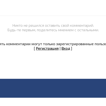
Никто не решился оставить свой комментарий.
Будь-те первым, поделитесь мнением с остальными.
ть комментарии могут только зарегистрированные польз
[
Регистрация
|
Вход
]