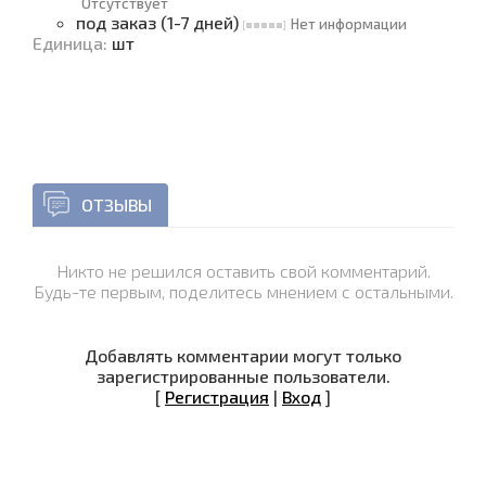
Отсутствует
под заказ (1-7 дней)
Нет информации
Единица
:
шт
ОТЗЫВЫ
Никто не решился оставить свой комментарий.
Будь-те первым, поделитесь мнением с остальными.
Добавлять комментарии могут только
зарегистрированные пользователи.
[
Регистрация
|
Вход
]