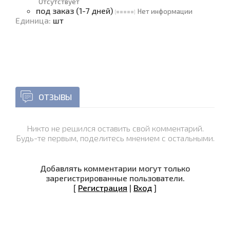
Отсутствует
под заказ (1-7 дней)
Нет информации
Единица
:
шт
ОТЗЫВЫ
Никто не решился оставить свой комментарий.
Будь-те первым, поделитесь мнением с остальными.
Добавлять комментарии могут только
зарегистрированные пользователи.
[
Регистрация
|
Вход
]