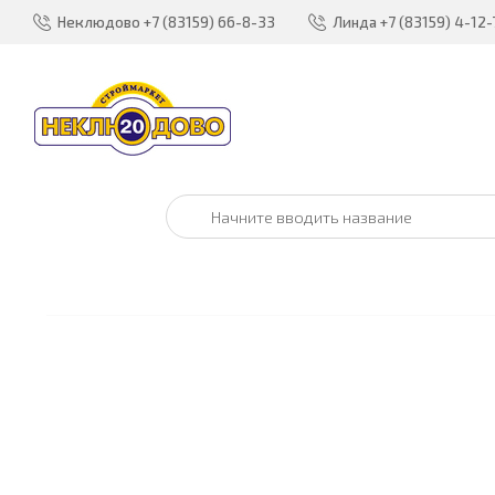
Неклюдово
+7 (83159) 66-8-33
Линда
+7 (83159) 4-12-