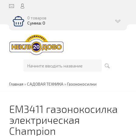
0 товаров
Сумма: 0
Главная
»
САДОВАЯ ТЕХНИКА
»
Газонокосилки
EM3411 газонокосилка
электрическая
Champion