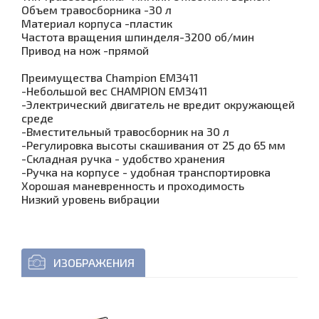
Объем травосборника -30 л
Материал корпуса -пластик
Частота вращения шпинделя-3200 об/мин
Привод на нож -прямой
Преимущества Champion EM3411
-Небольшой вес CHAMPION EM3411
-Электрический двигатель не вредит окружающей
среде
-Вместительный травосборник на 30 л
-Регулировка высоты скашивания от 25 до 65 мм
-Складная ручка - удобство хранения
-Ручка на корпусе - удобная транспортировка
Хорошая маневренность и проходимость
Низкий уровень вибрации
ИЗОБРАЖЕНИЯ