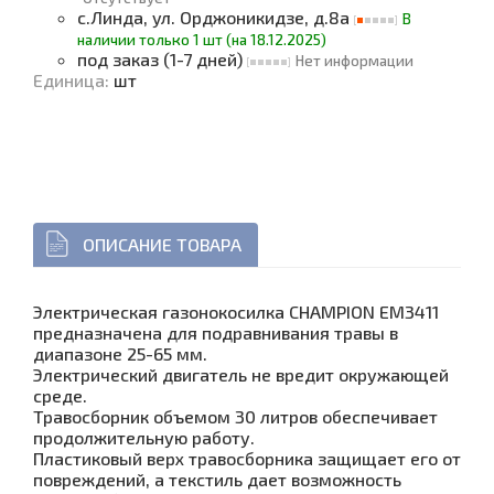
с.Линда, ул. Орджоникидзе, д.8а
В
наличии только 1 шт (на 18.12.2025)
под заказ (1-7 дней)
Нет информации
Единица
:
шт
ОПИСАНИЕ ТОВАРА
Электрическая газонокосилка CHAMPION EM3411
предназначена для подравнивания травы в
диапазоне 25-65 мм.
Электрический двигатель не вредит окружающей
среде.
Травосборник объемом 30 литров обеспечивает
продолжительную работу.
Пластиковый верх травосборника защищает его от
повреждений, а текстиль дает возможность