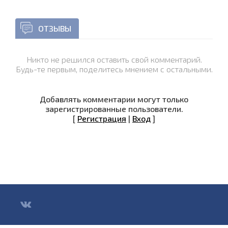
ОТЗЫВЫ
Никто не решился оставить свой комментарий.
Будь-те первым, поделитесь мнением с остальными.
Добавлять комментарии могут только
зарегистрированные пользователи.
[
Регистрация
|
Вход
]