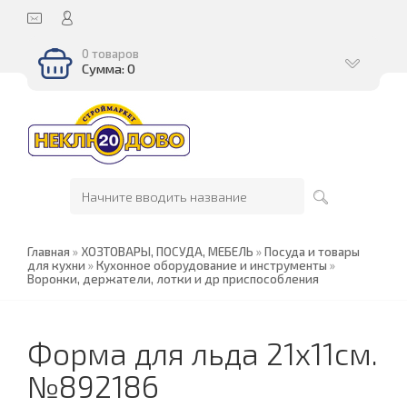
0 товаров
Сумма: 0
Главная
»
ХОЗТОВАРЫ, ПОСУДА, МЕБЕЛЬ
»
Посуда и товары
для кухни
»
Кухонное оборудование и инструменты
»
Воронки, держатели, лотки и др приспособления
Форма для льда 21х11см.
№892186