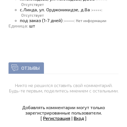
Отсутствует
с.Линда, ул. Орджоникидзе, д.8а
Отсутствует
под заказ (1-7 дней)
Нет информации
Единица
:
шт
ОТЗЫВЫ
Никто не решился оставить свой комментарий.
Будь-те первым, поделитесь мнением с остальными.
Добавлять комментарии могут только
зарегистрированные пользователи.
[
Регистрация
|
Вход
]