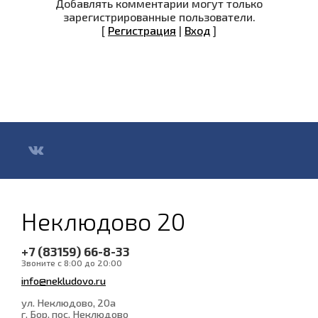
Добавлять комментарии могут только
зарегистрированные пользователи.
[
Регистрация
|
Вход
]
Неклюдово 20
+7 (83159) 66-8-33
Звоните с 8:00 до 20:00
info@nekludovo.ru
ул. Неклюдово, 20а
г. Бор, пос. Неклюдово