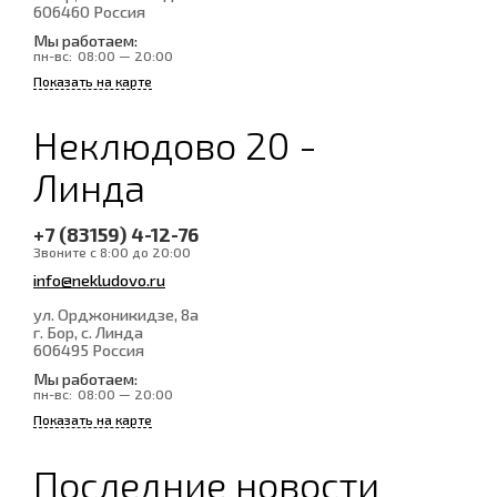
606460
Россия
Мы работаем:
пн-вс:
08:00 — 20:00
Показать на карте
Неклюдово 20 -
Линда
+7 (83159) 4-12-76
Звоните с 8:00 до 20:00
info@nekludovo.ru
ул. Орджоникидзе, 8а
г. Бор, с. Линда
606495
Россия
Мы работаем:
пн-вс:
08:00 — 20:00
Показать на карте
Последние новости