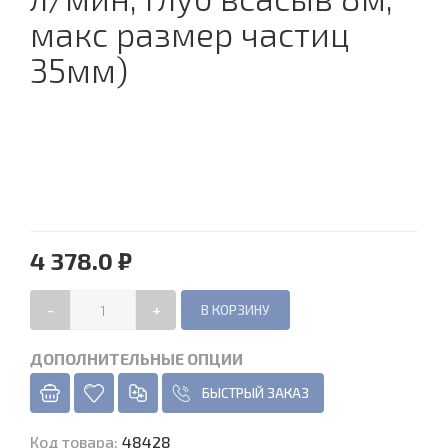
макс размер частиц
35мм)
4 378.0 ₽
-
+
ДОПОЛНИТЕЛЬНЫЕ ОПЦИИ
БЫСТРЫЙ ЗАКАЗ
Код товара
:
48428