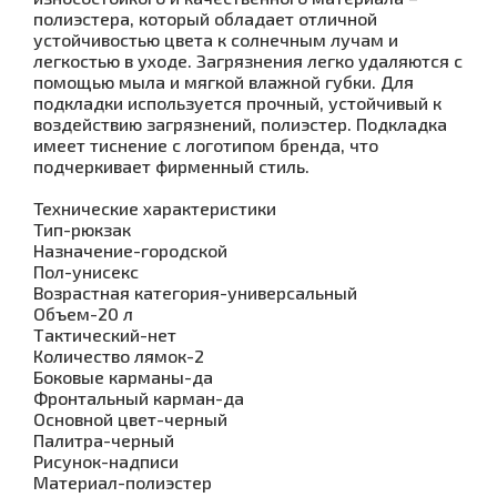
полиэстера, который обладает отличной
устойчивостью цвета к солнечным лучам и
легкостью в уходе. Загрязнения легко удаляются с
помощью мыла и мягкой влажной губки. Для
подкладки используется прочный, устойчивый к
воздействию загрязнений, полиэстер. Подкладка
имеет тиснение с логотипом бренда, что
подчеркивает фирменный стиль.
Технические характеристики
Тип-рюкзак
Назначение-городской
Пол-унисекс
Возрастная категория-универсальный
Объем-20 л
Тактический-нет
Количество лямок-2
Боковые карманы-да
Фронтальный карман-да
Основной цвет-черный
Палитра-черный
Рисунок-надписи
Материал-полиэстер