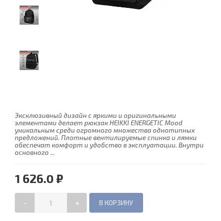
Эксклюзивный дизайн с яркими и оригинальными
элементами делает рюкзак HEIKKI ENERGETIC Mood
уникальным среди огромного множества однотипных
предложений. Плотные вентилируемые спинка и лямки
обеспечат комфорт и удобство в эксплуатации. Внутри
основного ...
1 626.0 ₽
-
+