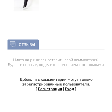
ОТЗЫВЫ
Никто не решился оставить свой комментарий.
Будь-те первым, поделитесь мнением с остальными.
Добавлять комментарии могут только
зарегистрированные пользователи.
[
Регистрация
|
Вход
]