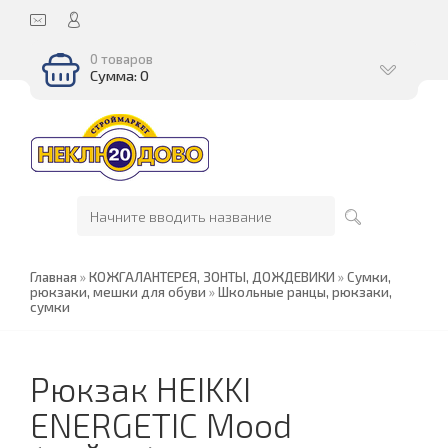
0 товаров
Сумма: 0
Главная
»
КОЖГАЛАНТЕРЕЯ, ЗОНТЫ, ДОЖДЕВИКИ
»
Сумки,
рюкзаки, мешки для обуви
»
Школьные ранцы, рюкзаки,
сумки
Рюкзак HEIKKI
ENERGETIC Mood