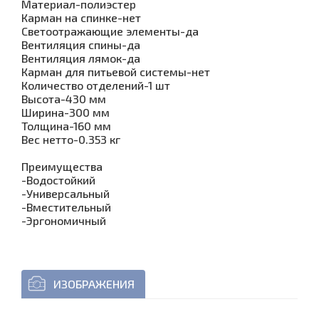
Материал-полиэстер
Карман на спинке-нет
Светоотражающие элементы-да
Вентиляция спины-да
Вентиляция лямок-да
Карман для питьевой системы-нет
Количество отделений-1 шт
Высота-430 мм
Ширина-300 мм
Толщина-160 мм
Вес нетто-0.353 кг
Преимущества
-Водостойкий
-Универсальный
-Вместительный
-Эргономичный
ИЗОБРАЖЕНИЯ