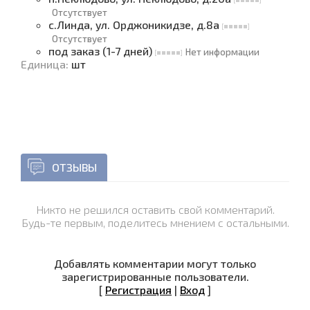
Отсутствует
с.Линда, ул. Орджоникидзе, д.8а
Отсутствует
под заказ (1-7 дней)
Нет информации
Единица
:
шт
ОТЗЫВЫ
Никто не решился оставить свой комментарий.
Будь-те первым, поделитесь мнением с остальными.
Добавлять комментарии могут только
зарегистрированные пользователи.
[
Регистрация
|
Вход
]