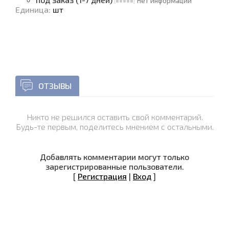
Нет информации
Единица
:
шт
ОТЗЫВЫ
Никто не решился оставить свой комментарий.
Будь-те первым, поделитесь мнением с остальными.
Добавлять комментарии могут только
зарегистрированные пользователи.
[
Регистрация
|
Вход
]