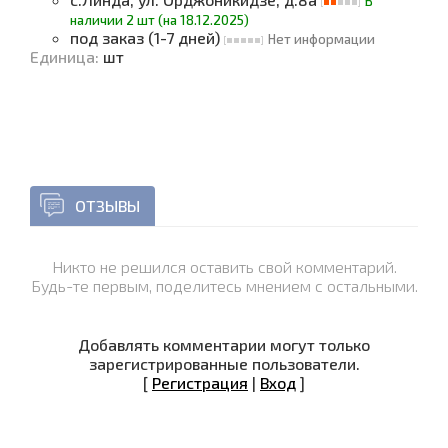
В
наличии 2 шт (на 18.12.2025)
под заказ (1-7 дней)
Нет информации
Единица
:
шт
ОТЗЫВЫ
Никто не решился оставить свой комментарий.
Будь-те первым, поделитесь мнением с остальными.
Добавлять комментарии могут только
зарегистрированные пользователи.
[
Регистрация
|
Вход
]