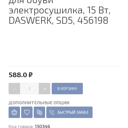
электросушилка, 15 Вт,
DASWERK, SD5, 456198
588.0 ₽
-
+
ДОПОЛНИТЕЛЬНЫЕ ОПЦИИ
БЫСТРЫЙ ЗАКАЗ
Код товара
:
130346