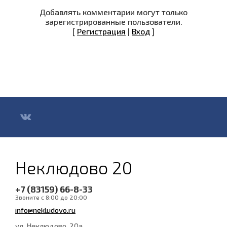
Добавлять комментарии могут только
зарегистрированные пользователи.
[
Регистрация
|
Вход
]
Неклюдово 20
+7 (83159) 66-8-33
Звоните с 8:00 до 20:00
info@nekludovo.ru
ул. Неклюдово, 20а