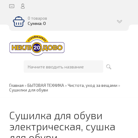
0 товаров
Сумма: 0
Главная
»
БЫТОВАЯ ТЕХНИКА
»
Чистота, уход за вещами
»
Сушилки для обуви
Сушилка для обуви
электрическая, сушка
для обуви