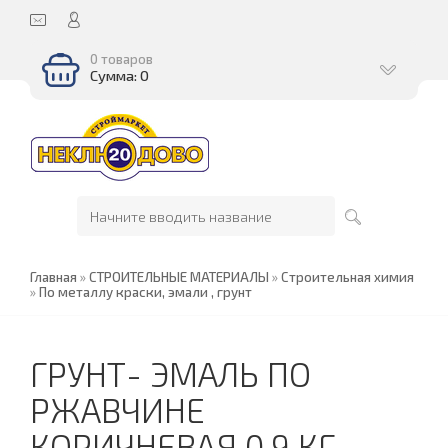
0 товаров
Сумма: 0
Главная
»
СТРОИТЕЛЬНЫЕ МАТЕРИАЛЫ
»
Строительная химия
»
По металлу краски, эмали , грунт
ГРУНТ- ЭМАЛЬ ПО
РЖАВЧИНЕ
КОРИЧНЕВАЯ 0,9 КГ