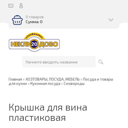
0 товаров
Сумма: 0
Главная
»
ХОЗТОВАРЫ, ПОСУДА, МЕБЕЛЬ
»
Посуда и товары
для кухни
»
Кухонная посуда
»
Сковороды
Крышка для вина
пластиковая