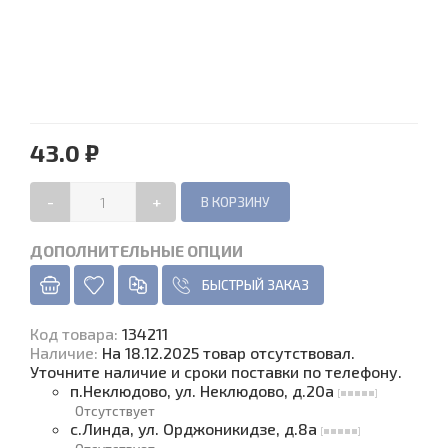
43.0 ₽
-
+
ДОПОЛНИТЕЛЬНЫЕ ОПЦИИ
БЫСТРЫЙ ЗАКАЗ
Код товара
:
134211
Наличие
:
На 18.12.2025 товар отсутствовал.
Уточните наличие и сроки поставки по телефону.
п.Неклюдово, ул. Неклюдово, д.20а
Отсутствует
с.Линда, ул. Орджоникидзе, д.8а