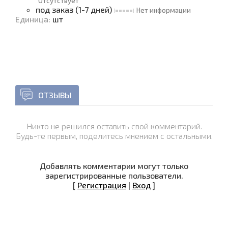
Отсутствует
под заказ (1-7 дней)
Нет информации
Единица
:
шт
ОТЗЫВЫ
Никто не решился оставить свой комментарий.
Будь-те первым, поделитесь мнением с остальными.
Добавлять комментарии могут только
зарегистрированные пользователи.
[
Регистрация
|
Вход
]