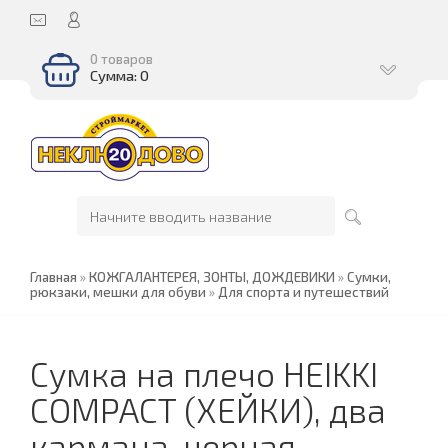
0 товаров
Сумма: 0
Главная
»
КОЖГАЛАНТЕРЕЯ, ЗОНТЫ, ДОЖДЕВИКИ
»
Сумки,
рюкзаки, мешки для обуви
»
Для спорта и путешествий
Сумка на плечо HEIKKI
COMPACT (ХЕЙКИ), два
кармана, черная,