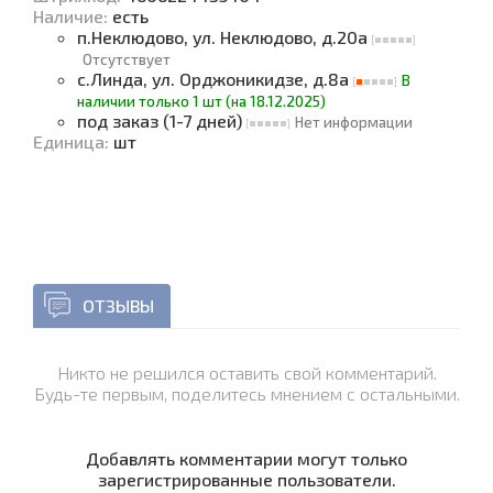
Наличие
:
есть
п.Неклюдово, ул. Неклюдово, д.20а
Отсутствует
с.Линда, ул. Орджоникидзе, д.8а
В
наличии только 1 шт (на 18.12.2025)
под заказ (1-7 дней)
Нет информации
Единица
:
шт
ОТЗЫВЫ
Никто не решился оставить свой комментарий.
Будь-те первым, поделитесь мнением с остальными.
Добавлять комментарии могут только
зарегистрированные пользователи.