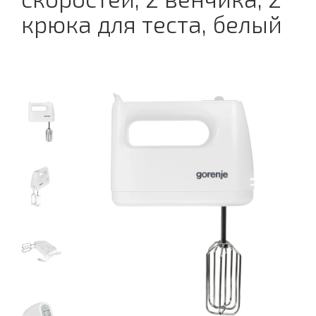
крюка для теста, белый