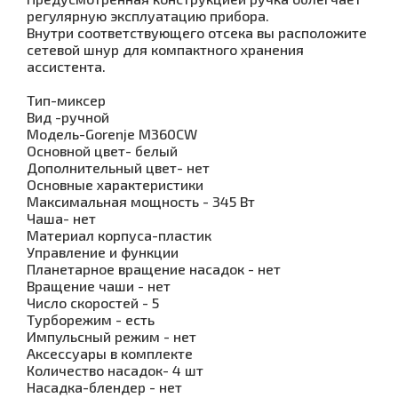
регулярную эксплуатацию прибора.
Внутри соответствующего отсека вы расположите
сетевой шнур для компактного хранения
ассистента.
Тип-миксер
Вид -ручной
Модель-Gorenje M360CW
Основной цвет- белый
Дополнительный цвет- нет
Основные характеристики
Максимальная мощность - 345 Вт
Чаша- нет
Материал корпуса-пластик
Управление и функции
Планетарное вращение насадок - нет
Вращение чаши - нет
Число скоростей - 5
Турборежим - есть
Импульсный режим - нет
Аксессуары в комплекте
Количество насадок- 4 шт
Насадка-блендер - нет