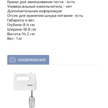
Крюки для замешивания теста - есть
Универсальный измельчитель - нет
Дополнительная информация
Отсек для хранения шнура питания- есть
Габариты и вес
Глубина-8.4 см
Ширина-18.8 см
Высота-14.2 см
Вес- 1 кг
ИЗОБРАЖЕНИЯ