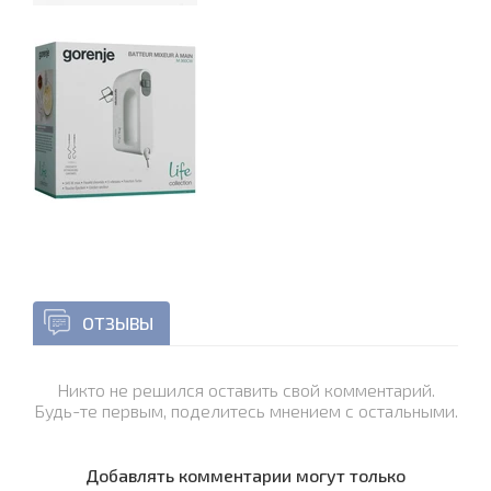
ОТЗЫВЫ
Никто не решился оставить свой комментарий.
Будь-те первым, поделитесь мнением с остальными.
Добавлять комментарии могут только