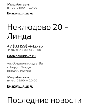
Мы работаем:
пн-вс:
08:00 — 20:00
Показать на карте
Неклюдово 20 -
Линда
+7 (83159) 4-12-76
Звоните с 8:00 до 20:00
info@nekludovo.ru
ул. Орджоникидзе, 8а
г. Бор, с. Линда
606495
Россия
Мы работаем:
пн-вс:
08:00 — 20:00
Показать на карте
Последние новости