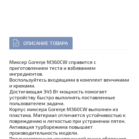
ОПИСАНИЕ ТОВАРА
Миксер Gorenje M360CW справится с
приготовлением теста и взбиванием
ингредиентов.
Воспользуйтесь входящими в комплект венчиками
и крюками.
Достигающая 345 Вт мощность помогает
устройству быстро выполнять поставленные
пользователем задачи.
Корпус миксера Gorenje M360CW выполнен из
пластика. Материал отличается устойчивостью к
повреждению и легкостью при устранении пятен.
Активация турборежима повышает
производительность модели.
Предусмотренная конструкцией ручка облегчает