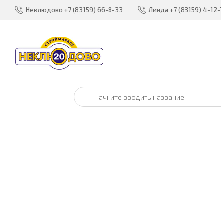
Неклюдово
+7 (83159) 66-8-33
Линда
+7 (83159) 4-12-