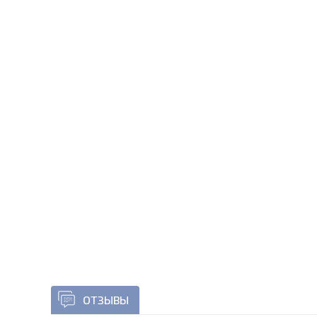
ОТЗЫВЫ