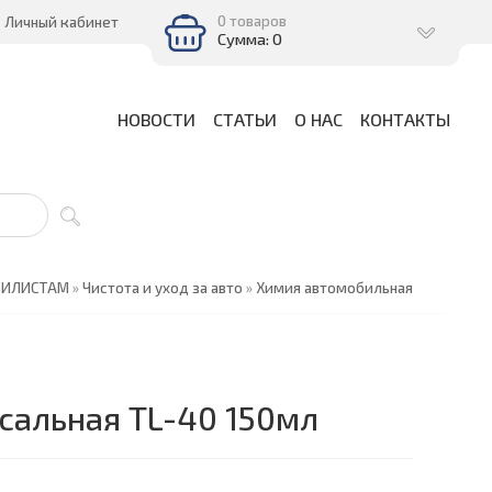
0 товаров
Личный кабинет
Сумма: 0
НОВОСТИ
СТАТЬИ
О НАС
КОНТАКТЫ
БИЛИСТАМ
»
Чистота и уход за авто
»
Химия автомобильная
сальная TL-40 150мл