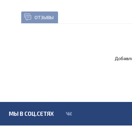
ОТЗЫВЫ
Добавля
МЫ В СОЦ.СЕТЯХ