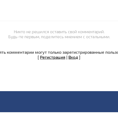
Никто не решился оставить свой комментарий.
Будь-те первым, поделитесь мнением с остальными.
ть комментарии могут только зарегистрированные польз
[
Регистрация
|
Вход
]