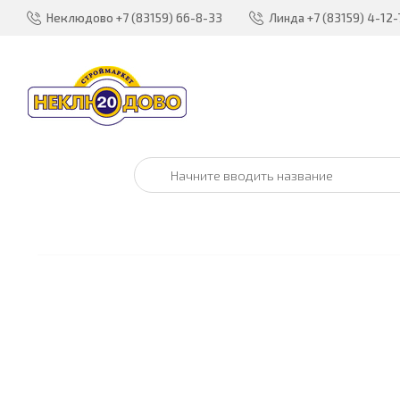
Неклюдово
+7 (83159) 66-8-33
Линда
+7 (83159) 4-12-