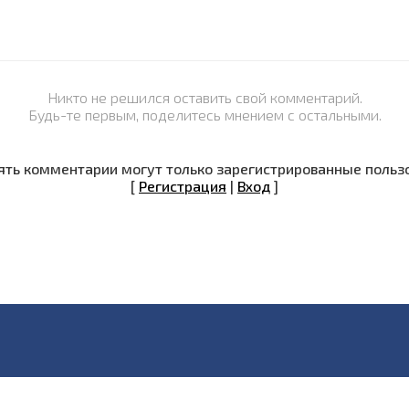
Никто не решился оставить свой комментарий.
Будь-те первым, поделитесь мнением с остальными.
ть комментарии могут только зарегистрированные польз
[
Регистрация
|
Вход
]