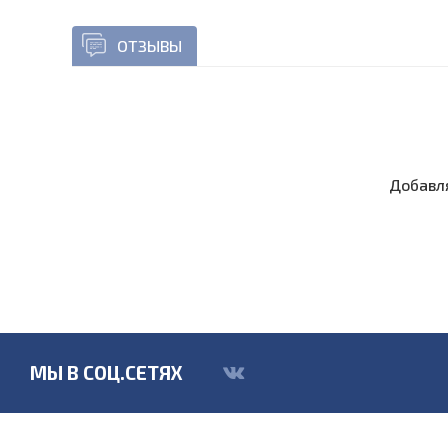
ОТЗЫВЫ
Добавля
МЫ В СОЦ.СЕТЯХ