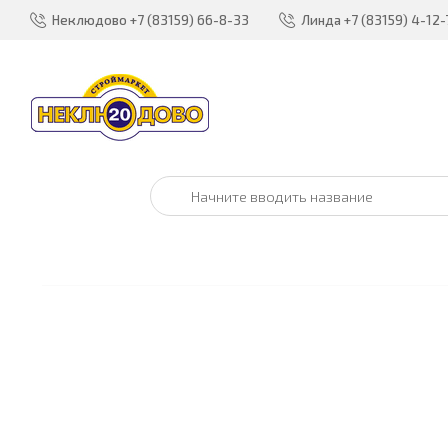
Неклюдово
+7 (83159) 66-8-33
Линда
+7 (83159) 4-12-