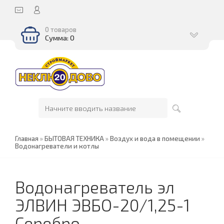
0 товаров
Сумма: 0
Главная
»
БЫТОВАЯ ТЕХНИКА
»
Воздух и вода в помещении
»
Водонагреватели и котлы
Водонагреватель эл
ЭЛВИН ЭВБО-20/1,25-1
Серебро