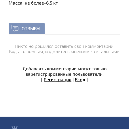
Масса, не более-6,5 кг
ОТЗЫВЫ
Никто не решился оставить свой комментарий.
Будь-те первым, поделитесь мнением с остальными.
Добавлять комментарии могут только
зарегистрированные пользователи.
[
Регистрация
|
Вход
]