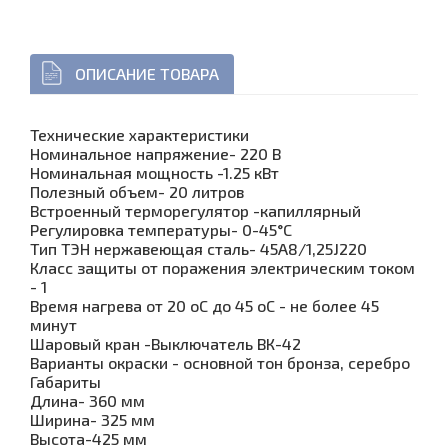
ОПИСАНИЕ ТОВАРА
Технические характеристики
Номинальное напряжение- 220 В
Номинальная мощность -1.25 кВт
Полезный объем- 20 литров
Встроенный терморегулятор -капиллярный
Регулировка температуры- 0-45°С
Тип ТЭН нержавеющая сталь- 45А8/1,25J220
Класс защиты от поражения электрическим током
- 1
Время нагрева от 20 оС до 45 оС - не более 45
минут
Шаровый кран -Выключатель ВК-42
Варианты окраски - основной тон бронза, серебро
Габариты
Длина- 360 мм
Ширина- 325 мм
Высота-425 мм