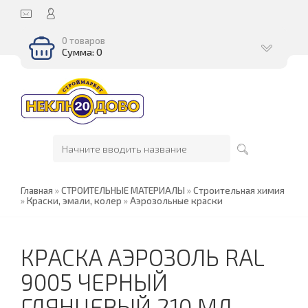
0 товаров
Сумма: 0
Главная
»
СТРОИТЕЛЬНЫЕ МАТЕРИАЛЫ
»
Строительная химия
»
Краски, эмали, колер
»
Аэрозольные краски
КРАСКА АЭРОЗОЛЬ RAL
9005 ЧЕРНЫЙ
ГЛЯНЦЕВЫЙ 210 МЛ