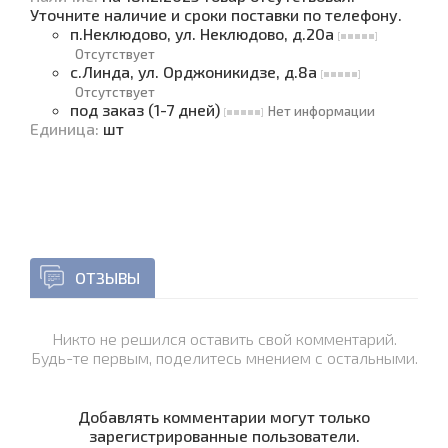
Уточните наличие и сроки поставки по телефону.
п.Неклюдово, ул. Неклюдово, д.20а
Отсутствует
с.Линда, ул. Орджоникидзе, д.8а
Отсутствует
под заказ (1-7 дней)
Нет информации
Единица
:
шт
ОТЗЫВЫ
Никто не решился оставить свой комментарий.
Будь-те первым, поделитесь мнением с остальными.
Добавлять комментарии могут только
зарегистрированные пользователи.