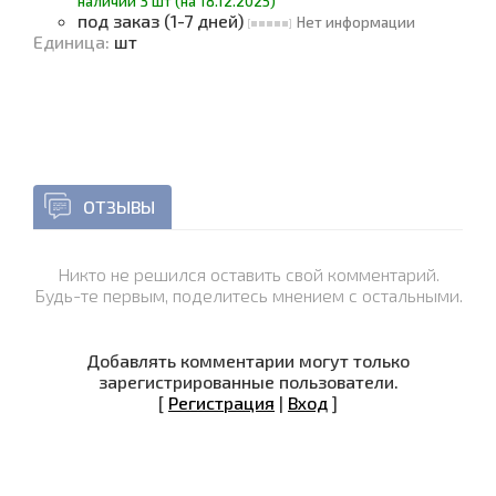
наличии 3 шт (на 18.12.2025)
под заказ (1-7 дней)
Нет информации
Единица
:
шт
ОТЗЫВЫ
Никто не решился оставить свой комментарий.
Будь-те первым, поделитесь мнением с остальными.
Добавлять комментарии могут только
зарегистрированные пользователи.
[
Регистрация
|
Вход
]