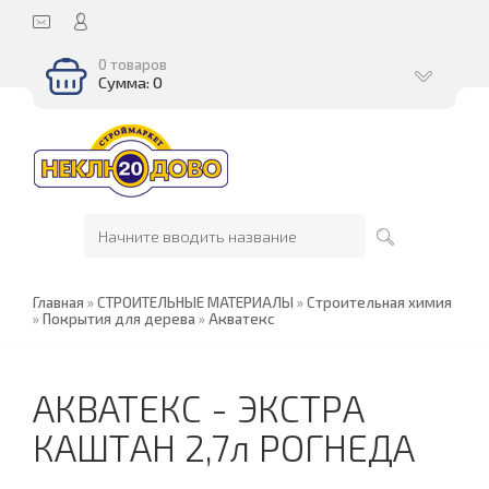
0 товаров
Сумма: 0
Главная
»
СТРОИТЕЛЬНЫЕ МАТЕРИАЛЫ
»
Строительная химия
»
Покрытия для дерева
»
Акватекс
АКВАТЕКС - ЭКСТРА
КАШТАН 2,7л РОГНЕДА