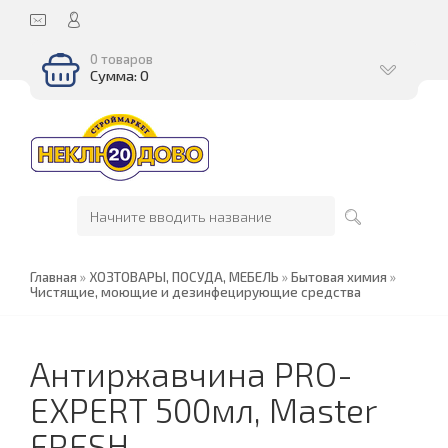
0 товаров
Сумма: 0
Главная
»
ХОЗТОВАРЫ, ПОСУДА, МЕБЕЛЬ
»
Бытовая химия
»
Чистящие, моющие и дезинфецирующие средства
Антиржавчина PRO-
EXPERT 500мл, Master
FRESH