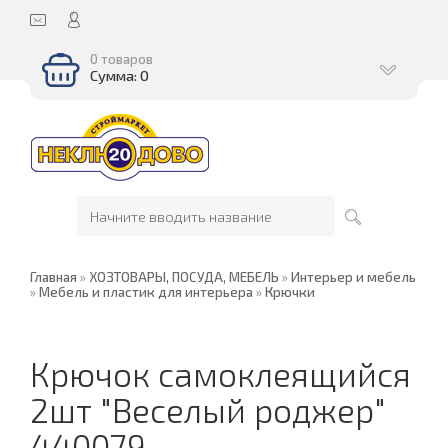
0 товаров
Сумма: 0
Главная
»
ХОЗТОВАРЫ, ПОСУДА, МЕБЕЛЬ
»
Интерьер и мебель
»
Мебель и пластик для интерьера
»
Крючки
Крючок самоклеящийся
2шт "Веселый роджер"
440079