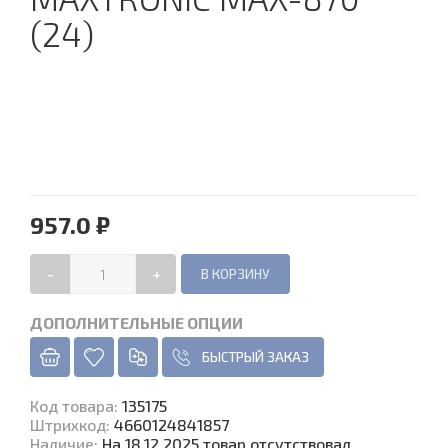
(24)
957.0 ₽
-
+
ДОПОЛНИТЕЛЬНЫЕ ОПЦИИ
БЫСТРЫЙ ЗАКАЗ
Код товара
:
135175
Штрихкод:
4660124841857
Наличие
:
На 18.12.2025 товар отсутствовал.