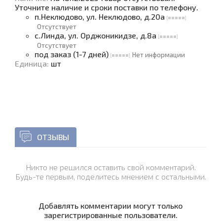
Уточните наличие и сроки поставки по телефону.
п.Неклюдово, ул. Неклюдово, д.20а
Отсутствует
с.Линда, ул. Орджоникидзе, д.8а
Отсутствует
под заказ (1-7 дней)
Нет информации
Единица
:
шт
ОТЗЫВЫ
Никто не решился оставить свой комментарий.
Будь-те первым, поделитесь мнением с остальными.
Добавлять комментарии могут только
зарегистрированные пользователи.