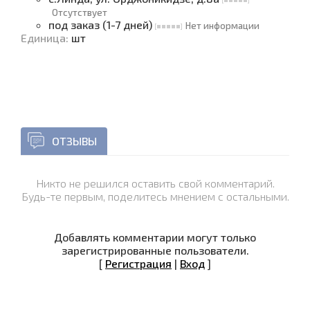
Отсутствует
под заказ (1-7 дней)
Нет информации
Единица
:
шт
ОТЗЫВЫ
Никто не решился оставить свой комментарий.
Будь-те первым, поделитесь мнением с остальными.
Добавлять комментарии могут только
зарегистрированные пользователи.
[
Регистрация
|
Вход
]