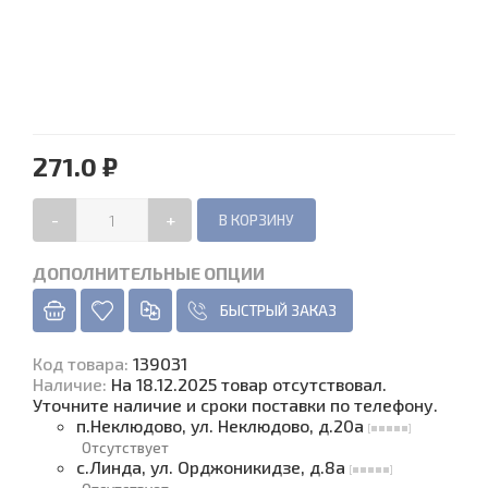
271.0 ₽
-
+
ДОПОЛНИТЕЛЬНЫЕ ОПЦИИ
БЫСТРЫЙ ЗАКАЗ
Код товара
:
139031
Наличие
:
На 18.12.2025 товар отсутствовал.
Уточните наличие и сроки поставки по телефону.
п.Неклюдово, ул. Неклюдово, д.20а
Отсутствует
с.Линда, ул. Орджоникидзе, д.8а