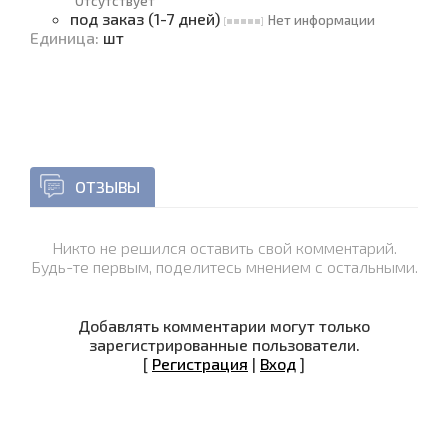
Отсутствует
под заказ (1-7 дней)
Нет информации
Единица
:
шт
ОТЗЫВЫ
Никто не решился оставить свой комментарий.
Будь-те первым, поделитесь мнением с остальными.
Добавлять комментарии могут только
зарегистрированные пользователи.
[
Регистрация
|
Вход
]