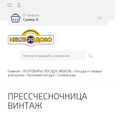
0 товаров
Сумма: 0
Главная
»
ХОЗТОВАРЫ, ПОСУДА, МЕБЕЛЬ
»
Посуда и товары
для кухни
»
Кухонная посуда
»
Сковороды
ПРЕССЧЕСНОЧНИЦА
ВИНТАЖ