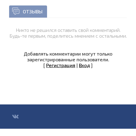
ОТЗЫВЫ
Никто не решился оставить свой комментарий.
Будь-те первым, поделитесь мнением с остальными.
Добавлять комментарии могут только
зарегистрированные пользователи.
[
Регистрация
|
Вход
]