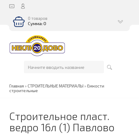
0 товаров
Сумма: 0
Главная
»
СТРОИТЕЛЬНЫЕ МАТЕРИАЛЫ
»
Емкости
строительные
Строительное пласт.
ведро 16л (1) Павлово