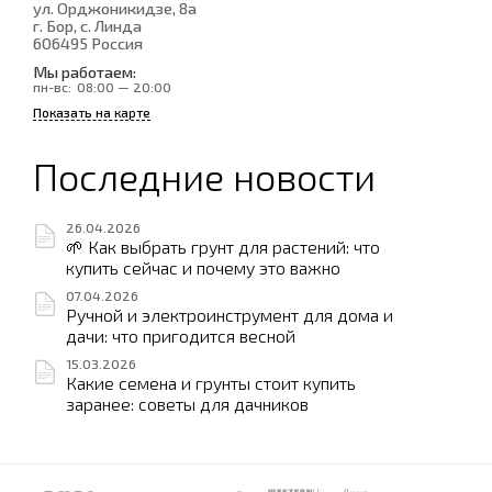
ул. Орджоникидзе, 8а
г. Бор, с. Линда
606495
Россия
Мы работаем:
пн-вс:
08:00 — 20:00
Показать на карте
Последние новости
26.04.2026
🌱 Как выбрать грунт для растений: что
купить сейчас и почему это важно
07.04.2026
Ручной и электроинструмент для дома и
дачи: что пригодится весной
15.03.2026
Какие семена и грунты стоит купить
заранее: советы для дачников