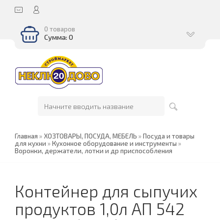
0 товаров
Сумма: 0
Главная
»
ХОЗТОВАРЫ, ПОСУДА, МЕБЕЛЬ
»
Посуда и товары
для кухни
»
Кухонное оборудование и инструменты
»
Воронки, держатели, лотки и др приспособления
Контейнер для сыпучих
продуктов 1,0л АП 542