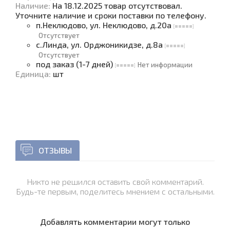
Наличие
:
На 18.12.2025 товар отсутствовал.
Уточните наличие и сроки поставки по телефону.
п.Неклюдово, ул. Неклюдово, д.20а
Отсутствует
с.Линда, ул. Орджоникидзе, д.8а
Отсутствует
под заказ (1-7 дней)
Нет информации
Единица
:
шт
ОТЗЫВЫ
Никто не решился оставить свой комментарий.
Будь-те первым, поделитесь мнением с остальными.
Добавлять комментарии могут только