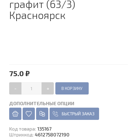
графит (63/3)
Красноярск
75.0 ₽
-
+
ДОПОЛНИТЕЛЬНЫЕ ОПЦИИ
БЫСТРЫЙ ЗАКАЗ
Код товара
:
135167
Штрихкод:
4612758072190