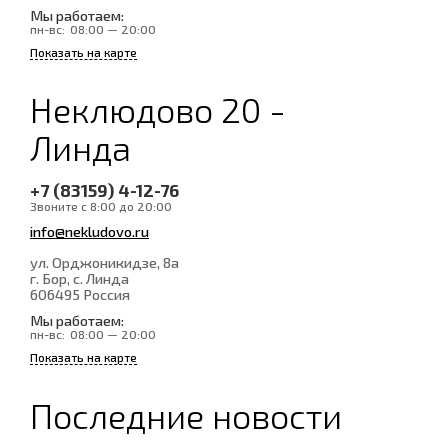
Мы работаем:
пн-вс:
08:00 — 20:00
Показать на карте
Неклюдово 20 -
Линда
+7 (83159) 4-12-76
Звоните с 8:00 до 20:00
info@nekludovo.ru
ул. Орджоникидзе, 8а
г. Бор, с. Линда
606495
Россия
Мы работаем:
пн-вс:
08:00 — 20:00
Показать на карте
Последние новости