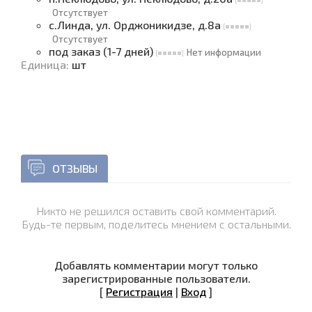
Отсутствует
с.Линда, ул. Орджоникидзе, д.8а
Отсутствует
под заказ (1-7 дней)
Нет информации
Единица
:
шт
ОТЗЫВЫ
Никто не решился оставить свой комментарий.
Будь-те первым, поделитесь мнением с остальными.
Добавлять комментарии могут только
зарегистрированные пользователи.
[
Регистрация
|
Вход
]