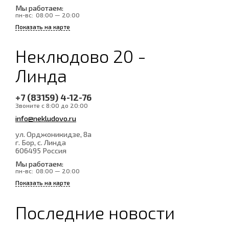
Мы работаем:
пн-вс:
08:00 — 20:00
Показать на карте
Неклюдово 20 -
Линда
+7 (83159) 4-12-76
Звоните с 8:00 до 20:00
info@nekludovo.ru
ул. Орджоникидзе, 8а
г. Бор, с. Линда
606495
Россия
Мы работаем:
пн-вс:
08:00 — 20:00
Показать на карте
Последние новости