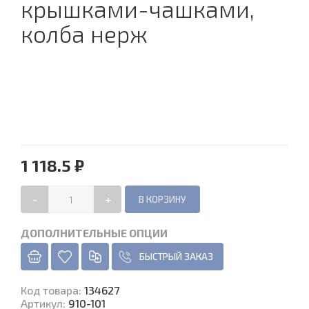
крышками-чашками,
колба нерж
1 118.5 ₽
-
+
ДОПОЛНИТЕЛЬНЫЕ ОПЦИИ
БЫСТРЫЙ ЗАКАЗ
Код товара
:
134627
Артикул:
910-101