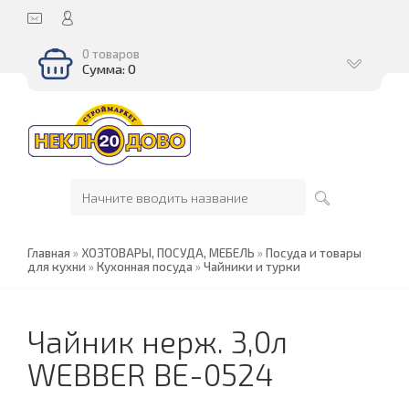
0 товаров
Сумма: 0
Главная
»
ХОЗТОВАРЫ, ПОСУДА, МЕБЕЛЬ
»
Посуда и товары
для кухни
»
Кухонная посуда
»
Чайники и турки
Чайник нерж. 3,0л
WEBBER ВЕ-0524