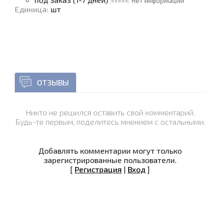
Нет информации
Единица
:
шт
ОТЗЫВЫ
Никто не решился оставить свой комментарий.
Будь-те первым, поделитесь мнением с остальными.
Добавлять комментарии могут только
зарегистрированные пользователи.
[
Регистрация
|
Вход
]