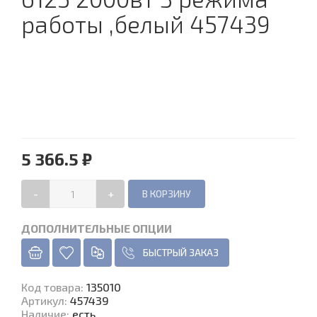
работы ,белый 457439
5 366.5 ₽
-
+
ДОПОЛНИТЕЛЬНЫЕ ОПЦИИ
БЫСТРЫЙ ЗАКАЗ
Код товара
:
135010
Артикул:
457439
Наличие
:
есть