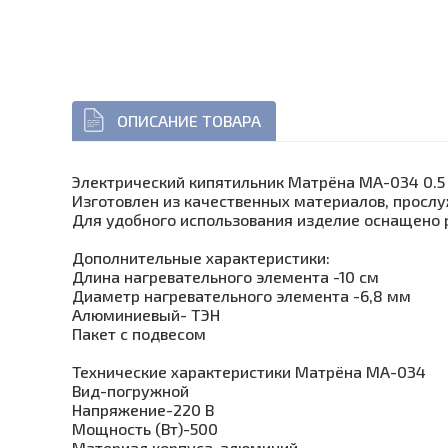
ОПИСАНИЕ ТОВАРА
Электрический кипятильник Матрёна МА-034 0.5 
Изготовлен из качественных материалов, прослу
Для удобного использования изделие оснащено 
Дополнительные характеристики:
Длина нагревательного элемента -10 см
Диаметр нагревательного элемента -6,8 мм
Алюминиевый- ТЭН
Пакет с подвесом
Технические характеристики Матрёна МА-034
Вид-погружной
Напряжение-220 В
Мощность (Вт)-500
Материал корпуса-алюминий