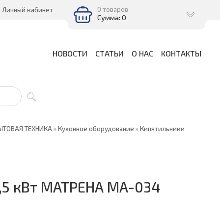
0 товаров
Личный кабинет
Сумма: 0
НОВОСТИ
СТАТЬИ
О НАС
КОНТАКТЫ
ЫТОВАЯ ТЕХНИКА
»
Кухонное оборудование
»
Кипятильники
,5 кВт МАТРЕНА МА-034