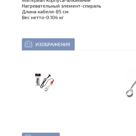
Нагревательный элемент-спираль
Длина кабеля-85 см
Вес нетто-0.104 кг
ИЗОБРАЖЕНИЯ