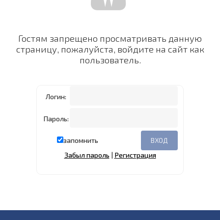
Гостям запрещено просматривать данную
страницу, пожалуйста, войдите на сайт как
пользователь.
Логин:
Пароль:
запомнить
Забыл пароль
|
Регистрация