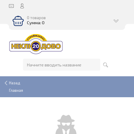
0 товаров
Сумма: 0
Назад
Главная