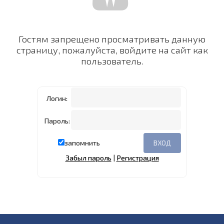
Гостям запрещено просматривать данную
страницу, пожалуйста, войдите на сайт как
пользователь.
Логин:
Пароль:
запомнить
Забыл пароль
|
Регистрация