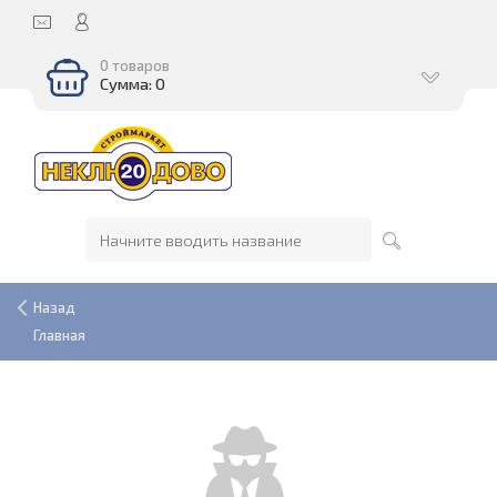
0 товаров
Сумма: 0
Назад
Главная