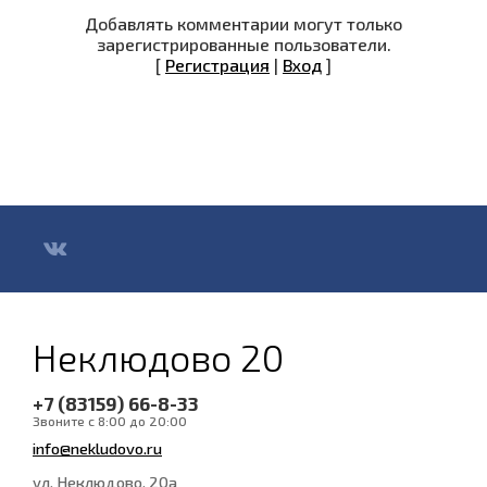
Добавлять комментарии могут только
зарегистрированные пользователи.
[
Регистрация
|
Вход
]
Неклюдово 20
+7 (83159) 66-8-33
Звоните с 8:00 до 20:00
info@nekludovo.ru
ул. Неклюдово, 20а